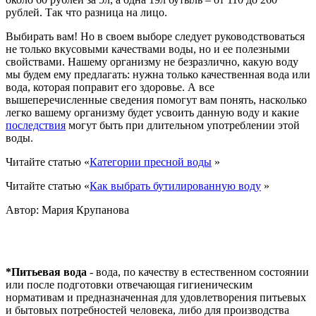
рублей. Так что разница на лицо.
Выбирать вам! Но в своем выборе следует руководствоваться
не только вкусовыми качествами воды, но и ее полезными
свойствами. Нашему организму не безразлично, какую воду
мы будем ему предлагать: нужна только качественная вода или
вода, которая поправит его здоровье. А все
вышеперечисленные сведения помогут вам понять, насколько
легко вашему организму будет усвоить данную воду и какие
последствия
могут быть при длительном употреблении этой
воды.
Читайте статью «
Категории пресной воды
»
Читайте статью «
Как выбрать бутилированную воду
»
Автор: Мария Крупанова
*Питьевая вода
- вода, по качеству в естественном состоянии
или после подготовки отвечающая гигиеническим
нормативам и предназначенная для удовлетворения питьевых
и бытовых потребностей человека, либо для производства