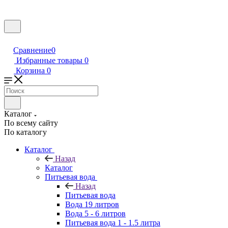
Сравнение
0
Избранные товары
0
Корзина
0
Каталог
По всему сайту
По каталогу
Каталог
Назад
Каталог
Питьевая вода
Назад
Питьевая вода
Вода 19 литров
Вода 5 - 6 литров
Питьевая вода 1 - 1.5 литра