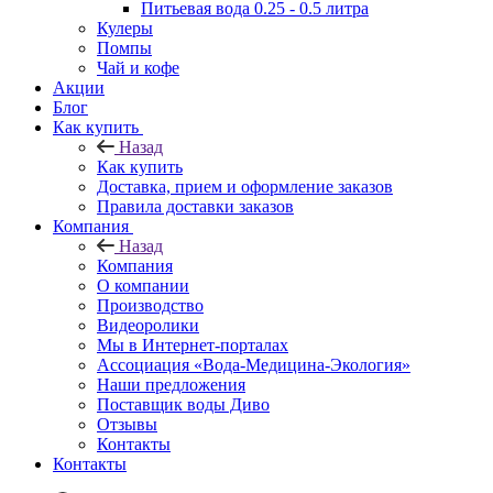
Питьевая вода 0.25 - 0.5 литра
Кулеры
Помпы
Чай и кофе
Акции
Блог
Как купить
Назад
Как купить
Доставка, прием и оформление заказов
Правила доставки заказов
Компания
Назад
Компания
О компании
Производство
Видеоролики
Мы в Интернет-порталах
Ассоциация «Вода-Медицина-Экология»
Наши предложения
Поставщик воды Диво
Отзывы
Контакты
Контакты