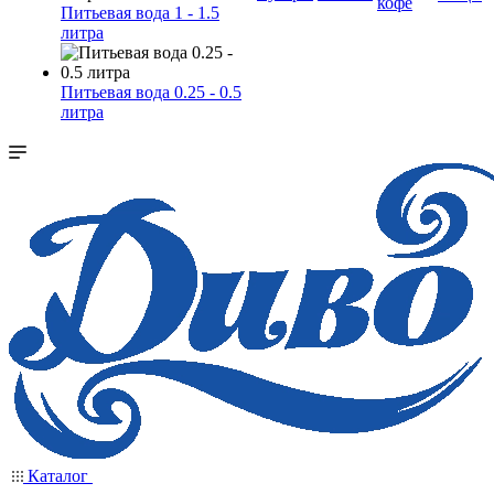
кофе
Питьевая вода 1 - 1.5
литра
Питьевая вода 0.25 - 0.5
литра
Каталог