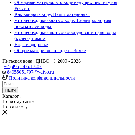
Обзорные материалы о воде ведущих институтов
России.
Как выбрать воду. Наши материалы.
Что необходимо знать о воде. Таблицы: нормы
показателей воды.
Что необходимо знать об оборудовании для воды
(кулере, помпе)
Вода и здоровье
Общие материалы о воде на Земле
Питьевая вода "ДИВО" © 2009 - 2026
+7 (495) 505-17-07
84955051707@vdivo.ru
Политика конфиденциальности
Найти
Каталог
По всему сайту
По каталогу