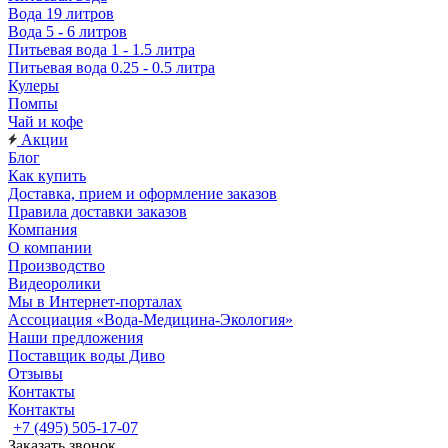
Вода 19 литров
Вода 5 - 6 литров
Питьевая вода 1 - 1.5 литра
Питьевая вода 0.25 - 0.5 литра
Кулеры
Помпы
Чай и кофе
Акции
Блог
Как купить
Доставка, прием и оформление заказов
Правила доставки заказов
Компания
О компании
Производство
Видеоролики
Мы в Интернет-порталах
Ассоциация «Вода-Медицина-Экология»
Наши предложения
Поставщик воды Диво
Отзывы
Контакты
Контакты
+7 (495) 505-17-07
Заказать звонок