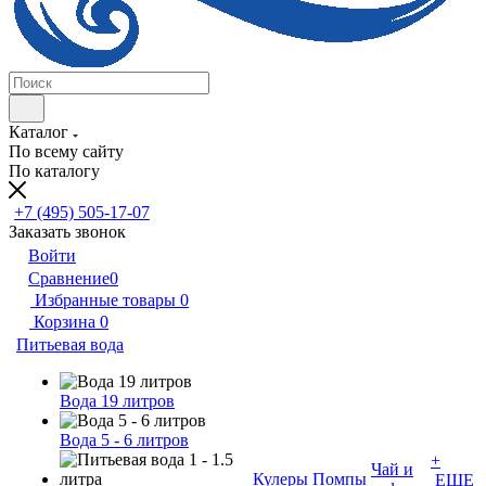
Каталог
По всему сайту
По каталогу
+7 (495) 505-17-07
Заказать звонок
Войти
Сравнение
0
Избранные товары
0
Корзина
0
Питьевая вода
Вода 19 литров
Вода 5 - 6 литров
+
Чай и
Кулеры
Помпы
ЕЩЕ