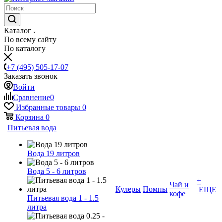
Каталог
По всему сайту
По каталогу
+7 (495) 505-17-07
Заказать звонок
Войти
Сравнение
0
Избранные товары
0
Корзина
0
Питьевая вода
Вода 19 литров
Вода 5 - 6 литров
+
Чай и
Кулеры
Помпы
ЕЩЕ
кофе
Питьевая вода 1 - 1.5
литра