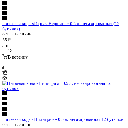
Питьевая вода «Горная Вершина» 0.5 л. негазированная (12
бутылок)
есть в наличии
35
₽
/шт
В корзину
Питьевая вода «Пилигрим» 0.5 л. негазированная 12 бутылок
есть в наличии