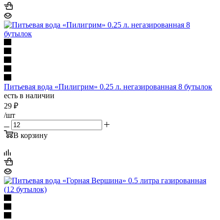
Питьевая вода «Пилигрим» 0.25 л. негазированная 8 бутылок
есть в наличии
29
₽
/шт
В корзину