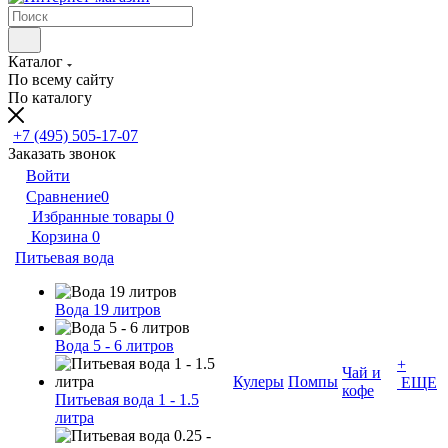
Каталог
По всему сайту
По каталогу
+7 (495) 505-17-07
Заказать звонок
Войти
Сравнение
0
Избранные товары
0
Корзина
0
Питьевая вода
Вода 19 литров
Вода 5 - 6 литров
+
Чай и
Кулеры
Помпы
ЕЩЕ
кофе
Питьевая вода 1 - 1.5
литра