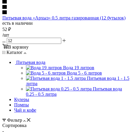
Питьевая вода «Архыз» 0.5 литра газированная (12 бутылок)
есть в наличии
52
₽
/шт
В корзину
Каталог
Питьевая вода
Вода 19 литров
Вода 5 - 6 литров
Питьевая вода 1 - 1.5
литра
Питьевая вода
0.25 - 0.5 литра
Кулеры
Помпы
Чай и кофе
Фильтр
Сортировка