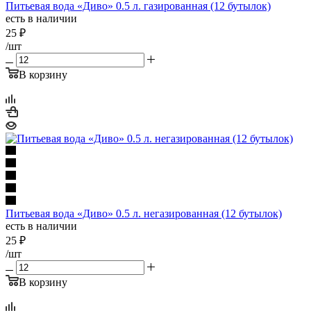
Питьевая вода «Диво» 0.5 л. газированная (12 бутылок)
есть в наличии
25
₽
/шт
В корзину
Питьевая вода «Диво» 0.5 л. негазированная (12 бутылок)
есть в наличии
25
₽
/шт
В корзину