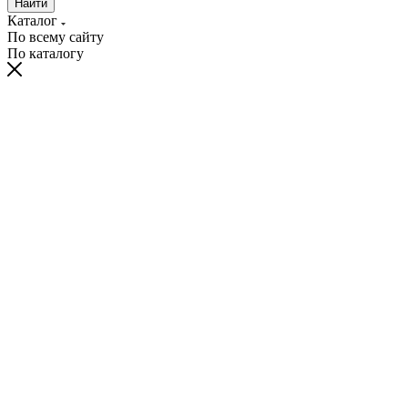
Найти
Каталог
По всему сайту
По каталогу