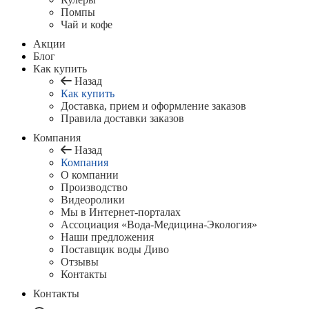
Помпы
Чай и кофе
Акции
Блог
Как купить
Назад
Как купить
Доставка, прием и оформление заказов
Правила доставки заказов
Компания
Назад
Компания
О компании
Производство
Видеоролики
Мы в Интернет-порталах
Ассоциация «Вода-Медицина-Экология»
Наши предложения
Поставщик воды Диво
Отзывы
Контакты
Контакты