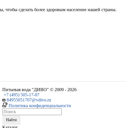
, чтобы сделать более здоровым население нашей страны.
Питьевая вода "ДИВО" © 2009 - 2026
+7 (495) 505-17-07
84955051707@vdivo.ru
Политика конфиденциальности
Найти
Каталог