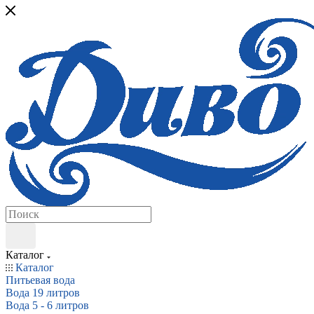
Каталог
Каталог
Питьевая вода
Вода 19 литров
Вода 5 - 6 литров