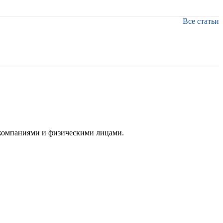
Все статьи
 компаниями и физическими лицами.