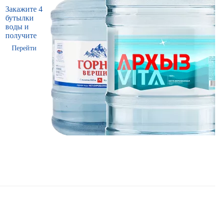
Закажите 4
бутылки
воды и
получите
Перейти