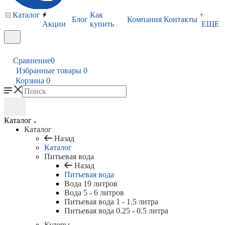
Каталог
Как
+
Блог
Компания
Контакты
Акции
купить
ЕЩЕ
Сравнение
0
Избранные товары
0
Корзина
0
Каталог
Каталог
Назад
Каталог
Питьевая вода
Назад
Питьевая вода
Вода 19 литров
Вода 5 - 6 литров
Питьевая вода 1 - 1.5 литра
Питьевая вода 0.25 - 0.5 литра
Кулеры