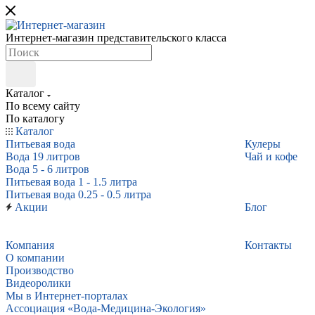
Интернет-магазин представительского класса
Каталог
По всему сайту
По каталогу
Каталог
Питьевая вода
Кулеры
Вода 19 литров
Чай и кофе
Вода 5 - 6 литров
Питьевая вода 1 - 1.5 литра
Питьевая вода 0.25 - 0.5 литра
Акции
Блог
Компания
Контакты
О компании
Производство
Видеоролики
Мы в Интернет-порталах
Ассоциация «Вода-Медицина-Экология»