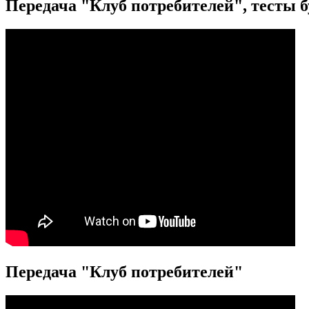
Передача "Клуб потребителей", тесты 
Передача "Клуб потребителей"