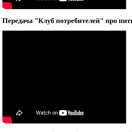
Передача "Клуб потребителей" про пит