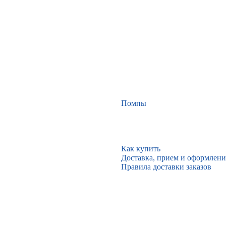
Помпы
Как купить
Доставка, прием и оформлени
Правила доставки заказов