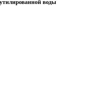
бутилированной воды