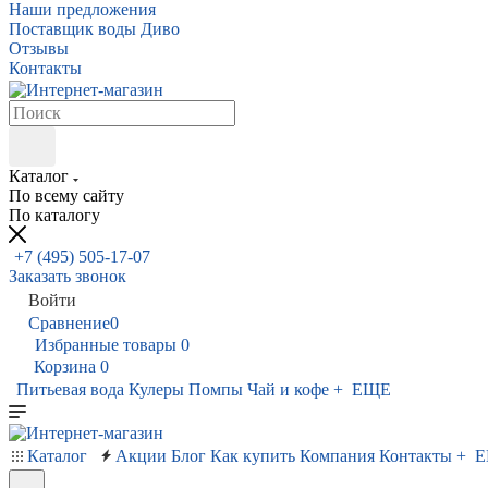
Наши предложения
Поставщик воды Диво
Отзывы
Контакты
Каталог
По всему сайту
По каталогу
+7 (495) 505-17-07
Заказать звонок
Войти
Сравнение
0
Избранные товары
0
Корзина
0
Питьевая вода
Кулеры
Помпы
Чай и кофе
+ ЕЩЕ
Каталог
Акции
Блог
Как купить
Компания
Контакты
+ 