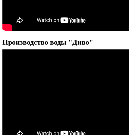
Производство воды "Диво"