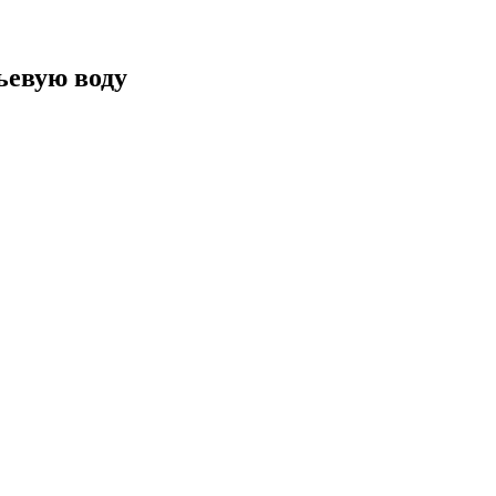
ьевую воду