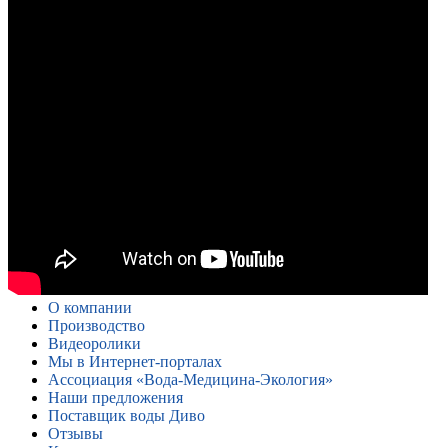
О компании
Производство
Видеоролики
Мы в Интернет-порталах
Ассоциация «Вода-Медицина-Экология»
Наши предложения
Поставщик воды Диво
Отзывы