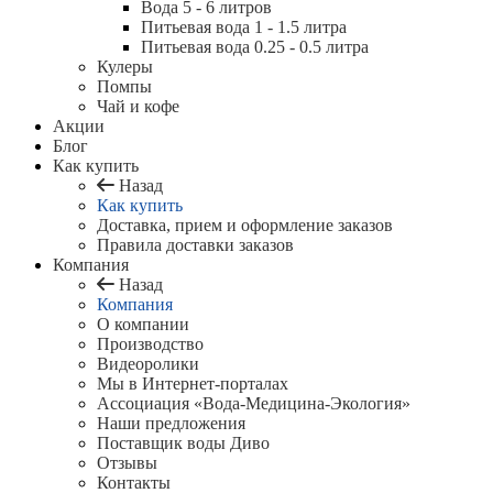
Вода 5 - 6 литров
Питьевая вода 1 - 1.5 литра
Питьевая вода 0.25 - 0.5 литра
Кулеры
Помпы
Чай и кофе
Акции
Блог
Как купить
Назад
Как купить
Доставка, прием и оформление заказов
Правила доставки заказов
Компания
Назад
Компания
О компании
Производство
Видеоролики
Мы в Интернет-порталах
Ассоциация «Вода-Медицина-Экология»
Наши предложения
Поставщик воды Диво
Отзывы
Контакты