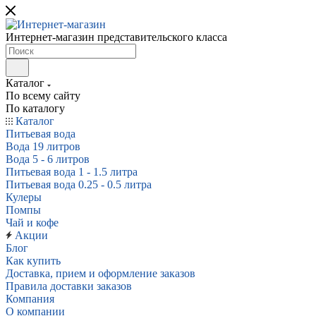
Интернет-магазин представительского класса
Каталог
По всему сайту
По каталогу
Каталог
Питьевая вода
Вода 19 литров
Вода 5 - 6 литров
Питьевая вода 1 - 1.5 литра
Питьевая вода 0.25 - 0.5 литра
Кулеры
Помпы
Чай и кофе
Акции
Блог
Как купить
Доставка, прием и оформление заказов
Правила доставки заказов
Компания
О компании