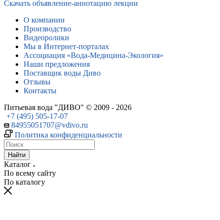
Скачать объявление-аннотацию лекции
О компании
Производство
Видеоролики
Мы в Интернет-порталах
Ассоциация «Вода-Медицина-Экология»
Наши предложения
Поставщик воды Диво
Отзывы
Контакты
Питьевая вода "ДИВО" © 2009 - 2026
+7 (495) 505-17-07
84955051707@vdivo.ru
Политика конфиденциальности
Найти
Каталог
По всему сайту
По каталогу