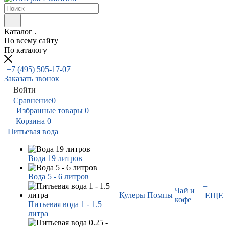
Каталог
По всему сайту
По каталогу
+7 (495) 505-17-07
Заказать звонок
Войти
Сравнение
0
Избранные товары
0
Корзина
0
Питьевая вода
Вода 19 литров
Вода 5 - 6 литров
+
Чай и
Кулеры
Помпы
ЕЩЕ
кофе
Питьевая вода 1 - 1.5
литра