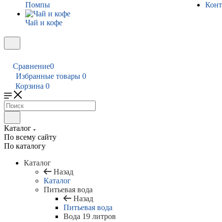
Помпы
Конт
Чай и кофе
Сравнение
0
Избранные товары
0
Корзина
0
Каталог
По всему сайту
По каталогу
Каталог
Назад
Каталог
Питьевая вода
Назад
Питьевая вода
Вода 19 литров