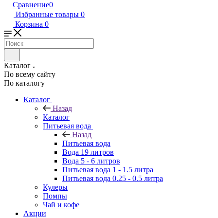
Сравнение
0
Избранные товары
0
Корзина
0
Каталог
По всему сайту
По каталогу
Каталог
Назад
Каталог
Питьевая вода
Назад
Питьевая вода
Вода 19 литров
Вода 5 - 6 литров
Питьевая вода 1 - 1.5 литра
Питьевая вода 0.25 - 0.5 литра
Кулеры
Помпы
Чай и кофе
Акции