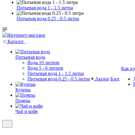
Питьевая вода 1 - 1.5 литра
Питьевая вода 0.25 - 0.5 литра
Каталог
Питьевая вода
Вода 19 литров
Вода 5 - 6 литров
Как к
Питьевая вода 1 - 1.5 литра
Питьевая вода 0.25 - 0.5 литра
Акции
Блог
Кулеры
Помпы
Чай и кофе