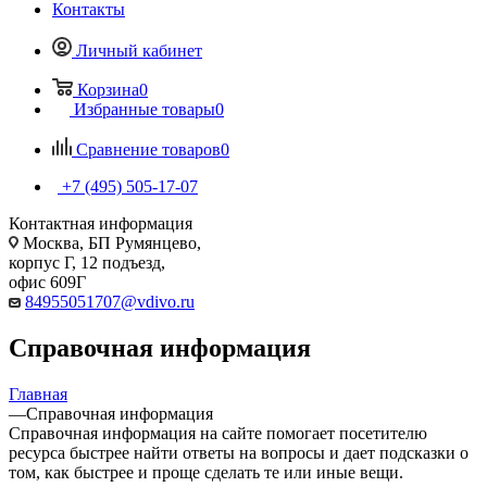
Контакты
Личный кабинет
Корзина
0
Избранные товары
0
Сравнение товаров
0
+7 (495) 505-17-07
Контактная информация
Москва, БП Румянцево,
корпус Г, 12 подъезд,
офис 609Г
84955051707@vdivo.ru
Справочная информация
Главная
—
Справочная информация
Справочная информация на сайте помогает посетителю
ресурса быстрее найти ответы на вопросы и дает подсказки о
том, как быстрее и проще сделать те или иные вещи.