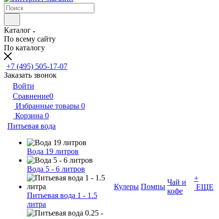
Каталог
По всему сайту
По каталогу
+7 (495) 505-17-07
Заказать звонок
Войти
Сравнение
0
Избранные товары
0
Корзина
0
Питьевая вода
Вода 19 литров
Вода 5 - 6 литров
+
Чай и
Кулеры
Помпы
ЕЩЕ
кофе
Питьевая вода 1 - 1.5
литра