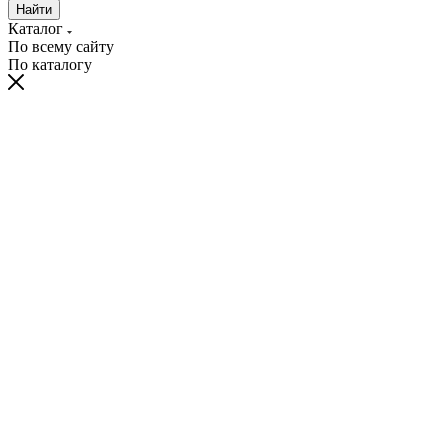
Найти
Каталог
По всему сайту
По каталогу